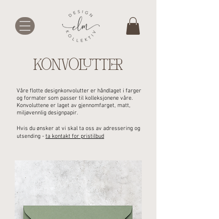
KONVOLUTTER
Våre flotte designkonvolutter er håndlaget i farger
og
formater
som passer til kolleksjonene våre.
Konvoluttene er laget av gjennomfarget, matt,
miljøvennlig designpapir.
Hvis du ønsker at vi skal ta oss av adressering og
utsending -
ta kontakt for pristilbud