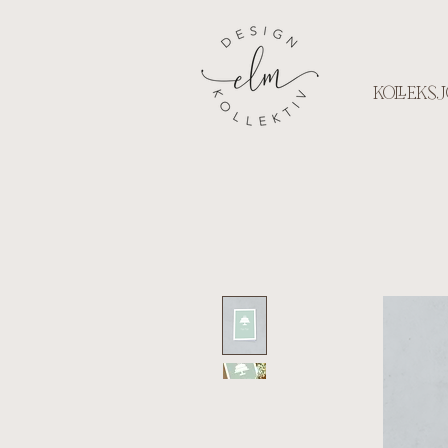
KOLLEKSJ