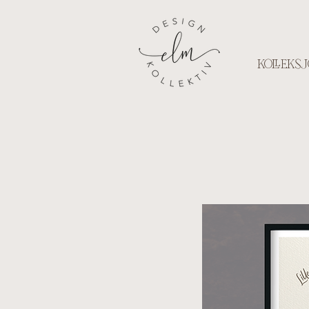
KOLLEKSJ